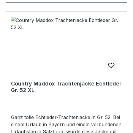
Country Maddox Trachtenjacke Echtleder
Gr. 52 XL
Ganz tolle Echtleder-Trachtenjacke in Gr. 52. Bei
einem Urlaub in Bayern und einem verbundenen
Urlaubstag in Salzburg, wurde diese Jacke extra