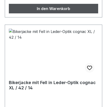
In den Warenkorb
Bikerjacke mit Fell in Leder-Optik cognac
XL / 42 / 14