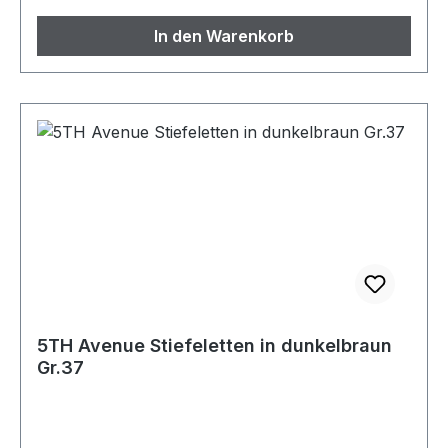
In den Warenkorb
5TH Avenue Stiefeletten in dunkelbraun
Gr.37