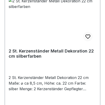
2 St. Kerzenständer Metall Dekoration 22
cm silberfarben
2 St. Kerzenständer Metall Dekoration 22 cm
Maße: ⌀ ca 8,5 cm, Höhe: ca. 22 cm Farbe:
silber Menge: 2 Kerzenständer Gepflegter
Zustand