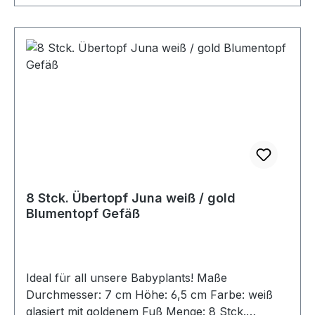
8 Stck. Übertopf Juna weiß / gold
Blumentopf Gefäß
Ideal für all unsere Babyplants! Maße
Durchmesser: 7 cm Höhe: 6,5 cm Farbe: weiß
glasiert mit goldenem Fuß Menge: 8 Stck.