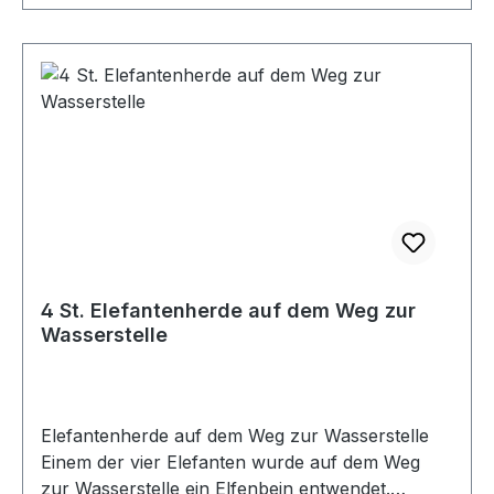
4 St. Elefantenherde auf dem Weg zur
Wasserstelle
Elefantenherde auf dem Weg zur Wasserstelle
Einem der vier Elefanten wurde auf dem Weg
zur Wasserstelle ein Elfenbein entwendet.