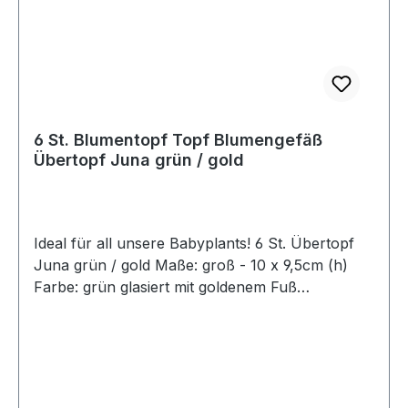
6 St. Blumentopf Topf Blumengefäß
Übertopf Juna grün / gold
Ideal für all unsere Babyplants! 6 St. Übertopf
Juna grün / gold Maße: groß - 10 x 9,5cm (h)
Farbe: grün glasiert mit goldenem Fuß
Artikelzustand: Neuwertig