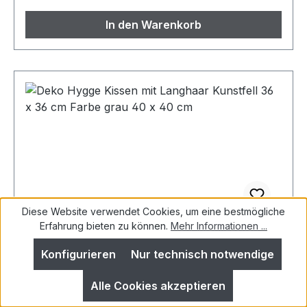
In den Warenkorb
Diese Website verwendet Cookies, um eine bestmögliche
Erfahrung bieten zu können.
Mehr Informationen ...
Deko Hygge Kissen mit Langhaar
Kunstfell 36 x 36 cm Farbe grau 40 x 40
Konfigurieren
Nur technisch notwendige
cm
Alle Cookies akzeptieren