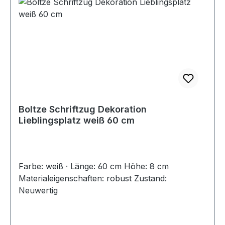
Boltze Schriftzug Dekoration
Lieblingsplatz weiß 60 cm
Farbe: weiß · Länge: 60 cm Höhe: 8 cm
Materialeigenschaften: robust Zustand:
Neuwertig