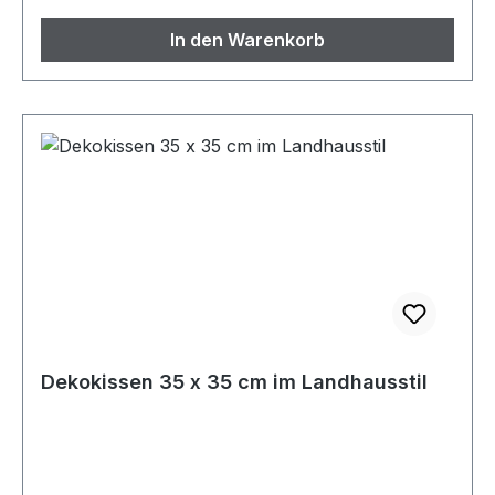
In den Warenkorb
Dekokissen 35 x 35 cm im Landhausstil