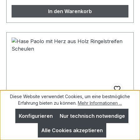
In den Warenkorb
Diese Website verwendet Cookies, um eine bestmögliche
Erfahrung bieten zu können.
Mehr Informationen ...
Hase Paolo mit Herz aus Holz
Ringelstreifen Scheulen
Konfigurieren
Nur technisch notwendige
Alle Cookies akzeptieren