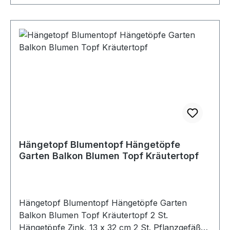
Hängetopf Blumentopf Hängetöpfe
Garten Balkon Blumen Topf Kräutertopf
Hängetopf Blumentopf Hängetöpfe Garten
Balkon Blumen Topf Kräutertopf 2 St.
Hängetöpfe Zink, 13 x 32 cm 2 St. Pflanzgefäße