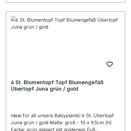
6 St. Blumentopf Topf Blumengefäß
Übertopf Juna grün / gold
Ideal für all unsere Babyplants! 6 St. Übertopf
Juna grün / gold Maße: groß - 10 x 9,5cm (h)
Farbe: grün glasiert mit goldenem Fuß