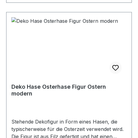
Deko Hase Osterhase Figur Ostern
modern
Stehende Dekofigur in Form eines Hasen, die
typischerweise für die Osterzeit verwendet wird.
Die Figur ist aus Filz gefertigt und hat einen