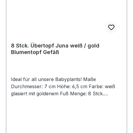
8 Stck. Übertopf Juna weiß / gold
Blumentopf Gefäß
Ideal für all unsere Babyplants! Maße
Durchmesser: 7 cm Höhe: 6,5 cm Farbe: weiß
glasiert mit goldenem Fuß Menge: 8 Stck.
Artikelzustand: Neuwertig