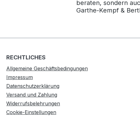
beraten, sondern auc
Garthe-Ke
RECHTLICHES
Allgemeine Geschäftsbedingungen
Impressum
Datenschutzerklärung
Versand und Zahlung
Widerrufsbelehrungen
Cookie-Einstellungen