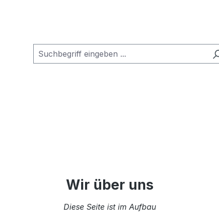
Wir über uns
Diese Seite ist im Aufbau