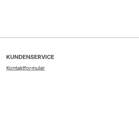
KUNDENSERVICE
Kontaktformular