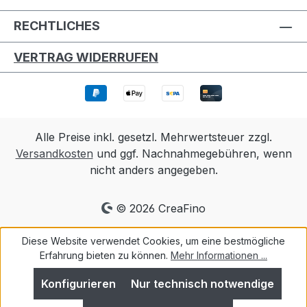
RECHTLICHES
VERTRAG WIDERRUFEN
Alle Preise inkl. gesetzl. Mehrwertsteuer zzgl.
Versandkosten
und ggf. Nachnahmegebühren, wenn
nicht anders angegeben.
© 2026 CreaFino
Diese Website verwendet Cookies, um eine bestmögliche
Erfahrung bieten zu können.
Mehr Informationen ...
Konfigurieren
Nur technisch notwendige