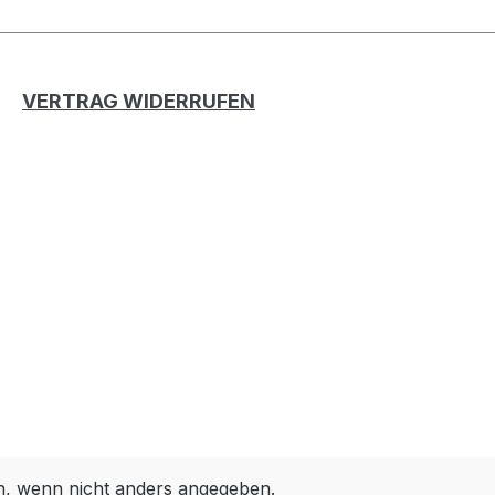
VERTRAG WIDERRUFEN
 wenn nicht anders angegeben.