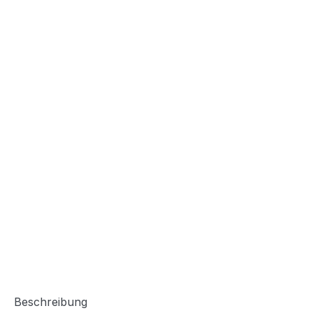
Beschreibung