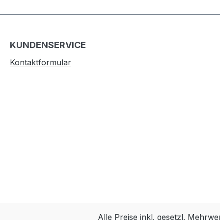
KUNDENSERVICE
Kontaktformular
Alle Preise inkl. gesetzl. Mehrwe