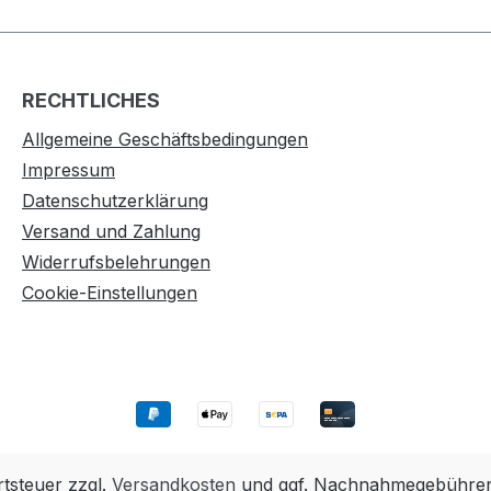
RECHTLICHES
Allgemeine Geschäftsbedingungen
Impressum
Datenschutzerklärung
Versand und Zahlung
Widerrufsbelehrungen
Cookie-Einstellungen
rtsteuer zzgl.
Versandkosten
und ggf. Nachnahmegebühren,