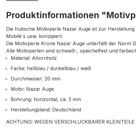
Produktinformationen "Motivp
Die hübsche Motivperle Nazar Auge ist zur Herstellung 
Mobilé´s usw. konzipiert.
Die Motivperle Krone Nazar Auge unterfällt der Norm 
Alle Motivperlen sind schweiß-, speichelfest und farbec
Material: Ahornholz
Farbe: hellblau / dunkelblau / weiß
Durchmesser: 20 mm
Motiv: Nazar Auge
Bohrung: horizontal, ca. 3 mm
Herstellungsland: Deutschland
ACHTUNG: WEGEN VERSCHLUCKBARER KLEINTEILE 