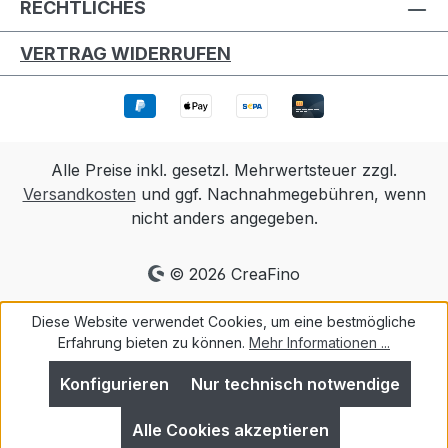
RECHTLICHES
VERTRAG WIDERRUFEN
Alle Preise inkl. gesetzl. Mehrwertsteuer zzgl.
Versandkosten
und ggf. Nachnahmegebühren, wenn
nicht anders angegeben.
© 2026 CreaFino
Diese Website verwendet Cookies, um eine bestmögliche
Erfahrung bieten zu können.
Mehr Informationen ...
Konfigurieren
Nur technisch notwendige
Alle Cookies akzeptieren