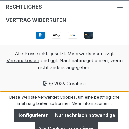
RECHTLICHES
VERTRAG WIDERRUFEN
Alle Preise inkl. gesetzl. Mehrwertsteuer zzgl.
Versandkosten
und ggf. Nachnahmegebühren, wenn
nicht anders angegeben.
© 2026 CreaFino
Diese Website verwendet Cookies, um eine bestmögliche
Erfahrung bieten zu können.
Mehr Informationen ...
Konfigurieren
Nur technisch notwendige
Alle Cookies akzeptieren