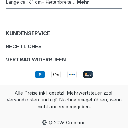
Länge ca.: 61 cm– Kettenbreite…
Mehr
KUNDENSERVICE
RECHTLICHES
VERTRAG WIDERRUFEN
Alle Preise inkl. gesetzl. Mehrwertsteuer zzgl.
Versandkosten
und ggf. Nachnahmegebühren, wenn
nicht anders angegeben.
© 2026 CreaFino