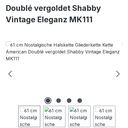
Doublé vergoldet Shabby
Vintage Eleganz MK111
Bildergalerie überspringen